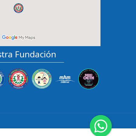
tra Fundación