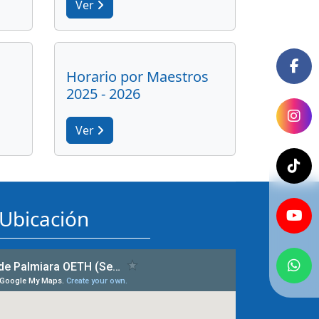
Ver
Horario por Maestros
2025 - 2026
Ver
Ubicación