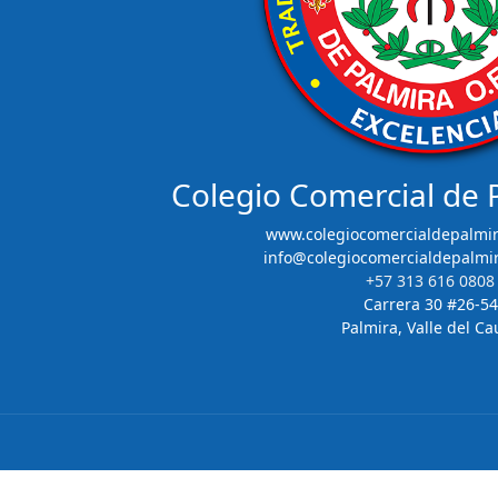
Colegio Comercial de
www.colegiocomercialdepalmir
info@colegiocomercialdepalmi
+57 313 616 0808
Carrera 30 #26-54
Palmira, Valle del Ca