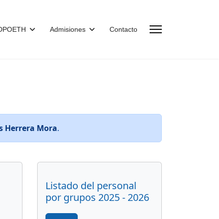
CDPOETH
Admisiones
Contacto
s Herrera Mora
.
Listado del personal
por grupos 2025 - 2026