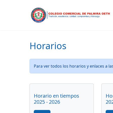
Horarios
Para ver todos los horarios y enlaces a la
Horario en tiempos
Hor
2025 - 2026
202