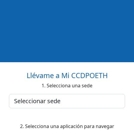
Llévame a Mi CCDPOETH
1. Selecciona una sede
2. Selecciona una aplicación para navegar