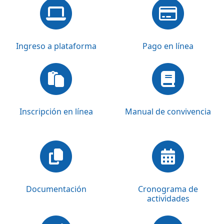
Ingreso a plataforma
Pago en línea
Inscripción en línea
Manual de convivencia
Documentación
Cronograma de
actividades