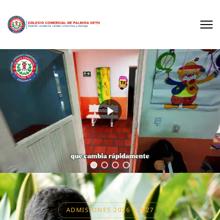
ADMISIONES
2026 - 2027