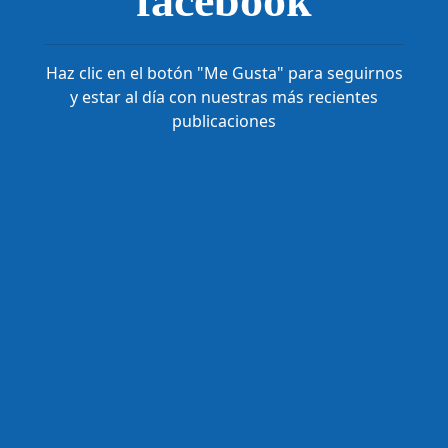
facebook
Haz clic en el botón "Me Gusta" para seguirnos
y estar al día con nuestras más recientes
publicaciones