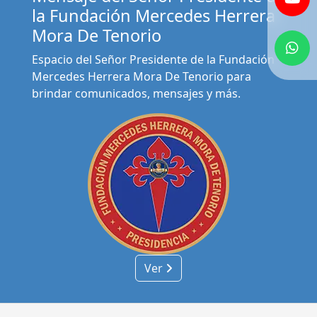
la Fundación Mercedes Herrera
Mora De Tenorio
Espacio del Señor Presidente de la Fundación
Mercedes Herrera Mora De Tenorio para
brindar comunicados, mensajes y más.
Ver