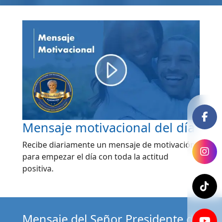
Mensaje motivacional del día
Recibe diariamente un mensaje de motivación
para empezar el día con toda la actitud
positiva.
Mensaje del Señor Presidente de