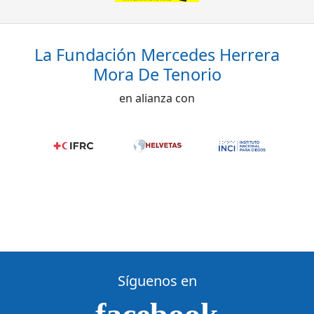
La Fundación Mercedes Herrera
Mora De Tenorio
en alianza con
Síguenos en