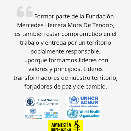
Formar parte de la Fundación
Mercedes Herrera Mora De Tenorio,
es también estar comprometido en el
trabajo y entrega por un territorio
socialmente responsable.
...porque formamos líderes con
valores y principios. Líderes
transformadores de nuestro territorio,
forjadores de paz y de cambio.