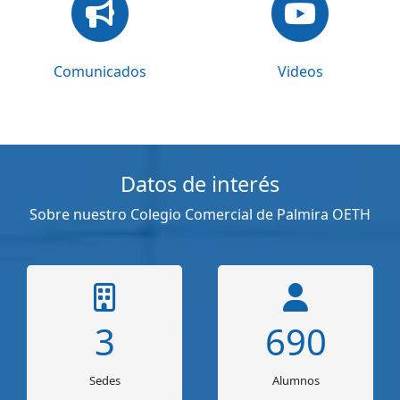
Comunicados
Videos
Datos de interés
Sobre nuestro Colegio Comercial de Palmira OETH
3
690
Sedes
Alumnos