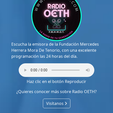
Escucha la emisora de la Fundación Mercedes
Herrera Mora De Tenorio, con una excelente
programación las 24 horas del día.
Haz clic en el botón Reproducir
¿Quieres conocer más sobre Radio OETH?
Visítanos