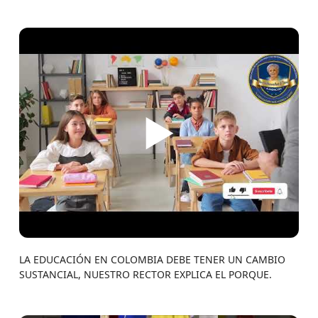
▶
LA EDUCACIÓN EN COLOMBIA DEBE TENER UN CAMBIO
SUSTANCIAL, NUESTRO RECTOR EXPLICA EL PORQUE.