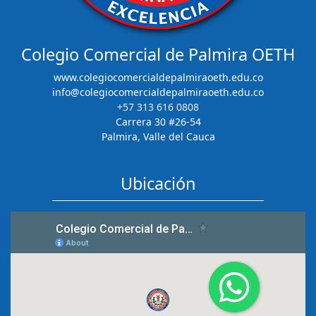
Colegio Comercial de Palmira OETH
www.colegiocomercialdepalmiraoeth.edu.co
info@colegiocomercialdepalmiraoeth.edu.co
+57 313 616 0808
Carrera 30 #26-54
Palmira, Valle del Cauca
Ubicación