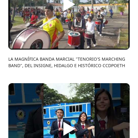
▶
LA MAGNÍFICA BANDA MARCIAL "TENORIO'S MARCHING
BAND", DEL INSIGNE, HIDALGO E HISTÓRICO CCDPOETH
▶