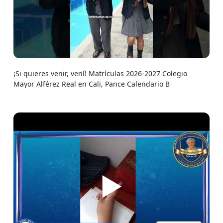
¡Si quieres venir, vení! Matrículas 2026-2027 Colegio
Mayor Alférez Real en Cali, Pance Calendario B
▶