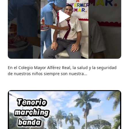
▶
En el Colegio Mayor Alférez Real, la salud y la seguridad
de nuestros niños siempre son nuestra...