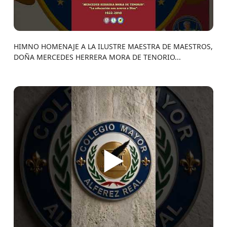
HIMNO HOMENAJE A LA ILUSTRE MAESTRA DE MAESTROS,
DOÑA MERCEDES HERRERA MORA DE TENORIO...
▶