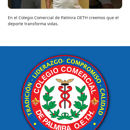
En el Colegio Comercial de Palmira OETH creemos que el
deporte transforma vidas.