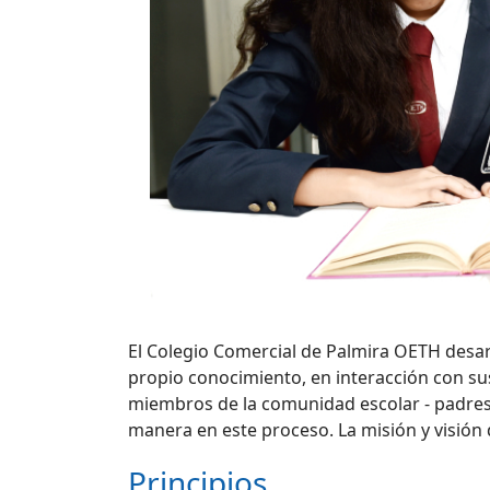
El Colegio Comercial de Palmira OETH desarr
propio conocimiento, en interacción con s
miembros de la comunidad escolar - padres, 
manera en este proceso. La misión y visión
Principios