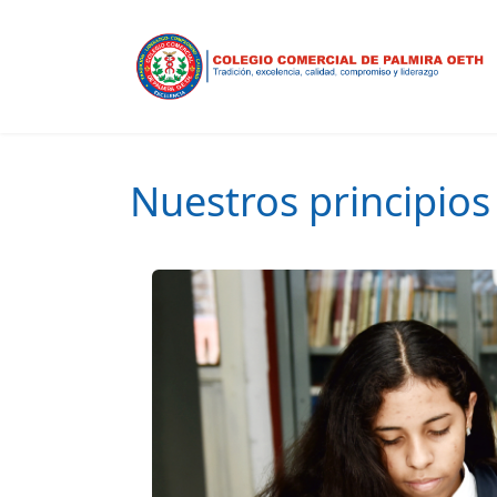
Nuestros principios