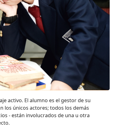
e activo. El alumno es el gestor de su
n los únicos actores; todos los demás
ios - están involucrados de una u otra
cto.