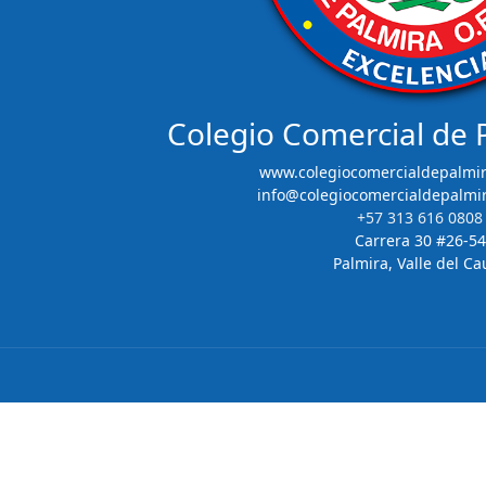
Colegio Comercial de
www.colegiocomercialdepalmir
info@colegiocomercialdepalmi
+57 313 616 0808
Carrera 30 #26-54
Palmira, Valle del Ca