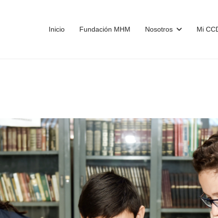
Inicio
Fundación MHM
Nosotros
Mi C