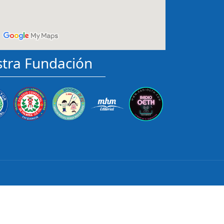
tra Fundación