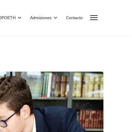
CDPOETH
Admisiones
Contacto