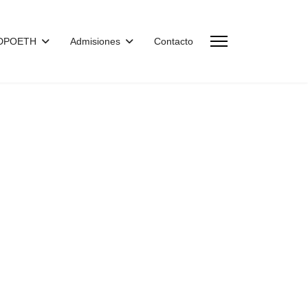
CDPOETH
Admisiones
Contacto