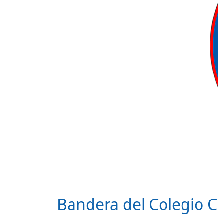
Bandera del Colegio 