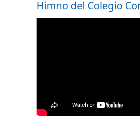
Himno del Colegio Co