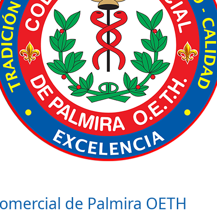
Comercial de Palmira OETH