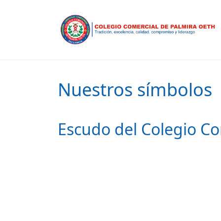
Nuestros símbolos
Escudo del Colegio C