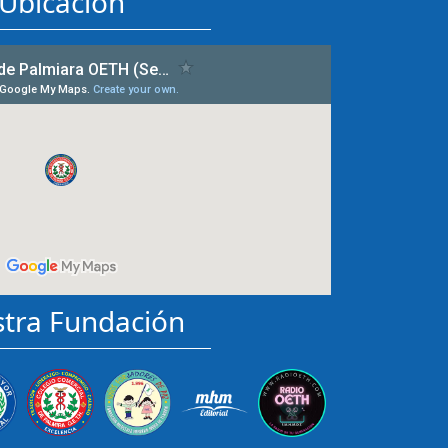
Ubicación
tra Fundación