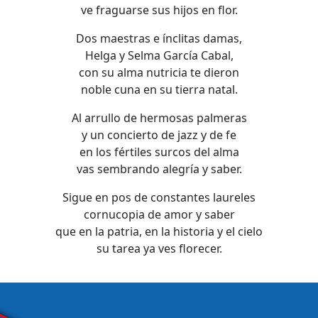
ve fraguarse sus hijos en flor.
Dos maestras e ínclitas damas,
Helga y Selma García Cabal,
con su alma nutricia te dieron
noble cuna en su tierra natal.
Al arrullo de hermosas palmeras
y un concierto de jazz y de fe
en los fértiles surcos del alma
vas sembrando alegría y saber.
Sigue en pos de constantes laureles
cornucopia de amor y saber
que en la patria, en la historia y el cielo
su tarea ya ves florecer.